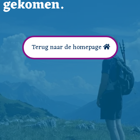
gekomen.
Terug naar de homepage