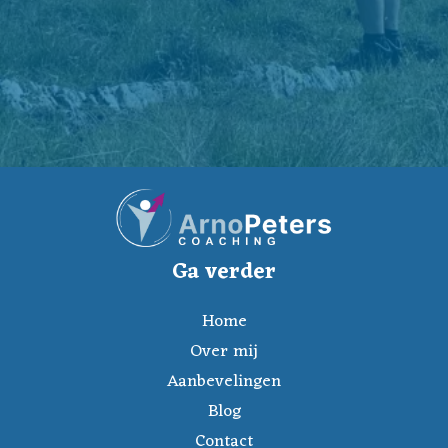
Ga verder
Home
Over mij
Aanbevelingen
Blog
Contact