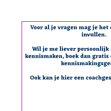
Voor al je vragen mag je het
invullen.
Wil je me liever persoonlijk 
kennismaken, boek dan gratis 
kennismakingsge
Ook kan je hier een coachge