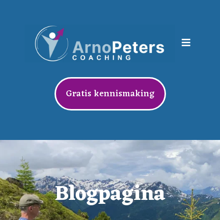
Gratis kennismaking
Blogpagina