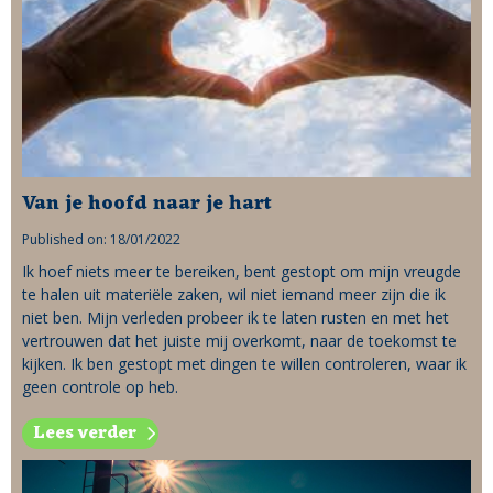
Van je hoofd naar je hart
Published on: 18/01/2022
Ik hoef niets meer te bereiken, bent gestopt om mijn vreugde
te halen uit materiële zaken, wil niet iemand meer zijn die ik
niet ben. Mijn verleden probeer ik te laten rusten en met het
vertrouwen dat het juiste mij overkomt, naar de toekomst te
kijken. Ik ben gestopt met dingen te willen controleren, waar ik
geen controle op heb.
Lees verder