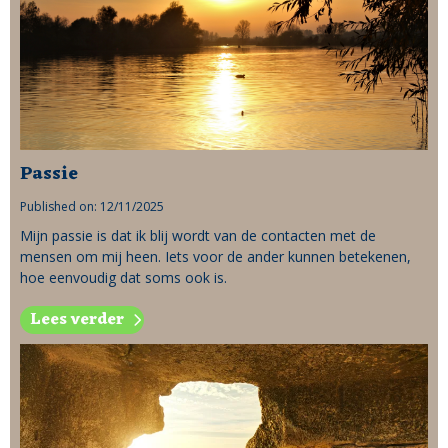
Passie
Published on: 12/11/2025
Mijn passie is dat ik blij wordt van de contacten met de
mensen om mij heen. Iets voor de ander kunnen betekenen,
hoe eenvoudig dat soms ook is.
Lees verder