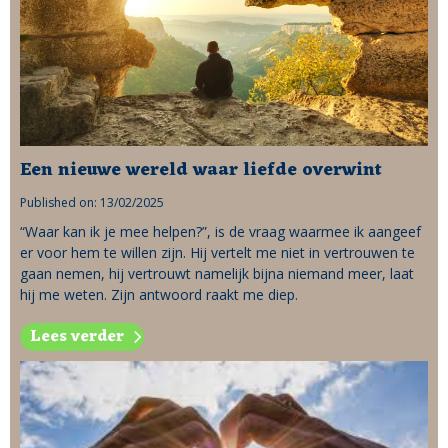
Een nieuwe wereld waar liefde overwint
Published on: 13/02/2025
“Waar kan ik je mee helpen?”, is de vraag waarmee ik aangeef
er voor hem te willen zijn. Hij vertelt me niet in vertrouwen te
gaan nemen, hij vertrouwt namelijk bijna niemand meer, laat
hij me weten. Zijn antwoord raakt me diep.
Lees verder