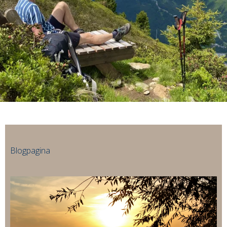
Blogpagina