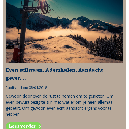
Even stilstaan. Ademhalen. Aandacht
geven…
Published on: 08/04/2018
Gewoon door even de rust te nemen om te genieten. Om
even bewust bezig te zijn met wat er om je heen allemaal
gebeurt. Om gewoon even echt aandacht ergens voor te
hebben.
Lees verder