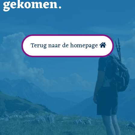
gekomen.
Terug naar de homepage