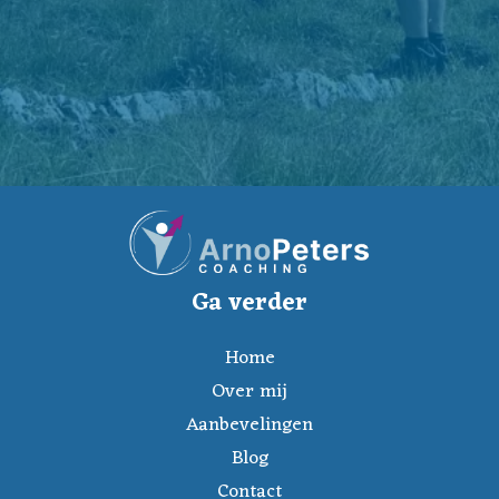
Ga verder
Home
Over mij
Aanbevelingen
Blog
Contact