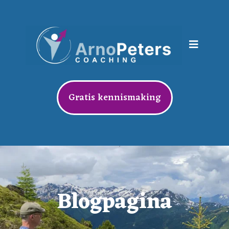
Gratis kennismaking
Blogpagina