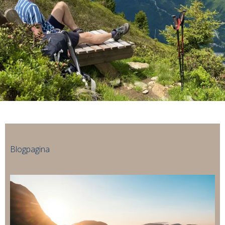
Blogpagina