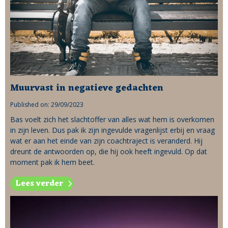
Muurvast in negatieve gedachten
Published on: 29/09/2023
Bas voelt zich het slachtoffer van alles wat hem is overkomen
in zijn leven. Dus pak ik zijn ingevulde vragenlijst erbij en vraag
wat er aan het einde van zijn coachtraject is veranderd. Hij
dreunt de antwoorden op, die hij ook heeft ingevuld. Op dat
moment pak ik hem beet.
Lees verder