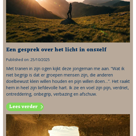
Een gesprek over het licht in onszelf
Published on: 25/10/2025
Met tranen in zijn ogen kijkt deze jongeman me aan. “Wat ik
niet begrijp is dat er groepen mensen zijn, die anderen
doelbewust klein willen houden en pijn willen doen…”. Het raakt
hem in heel zijn liefdevolle hart. Ik zie en voel zijn pijn, verdriet,
ontreddering, onbegrip, verbazing en afschuw.
Lees verder