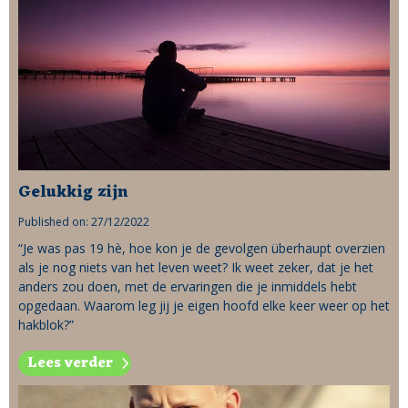
Gelukkig zijn
Published on: 27/12/2022
“Je was pas 19 hè, hoe kon je de gevolgen überhaupt overzien
als je nog niets van het leven weet? Ik weet zeker, dat je het
anders zou doen, met de ervaringen die je inmiddels hebt
opgedaan. Waarom leg jij je eigen hoofd elke keer weer op het
hakblok?”
Lees verder