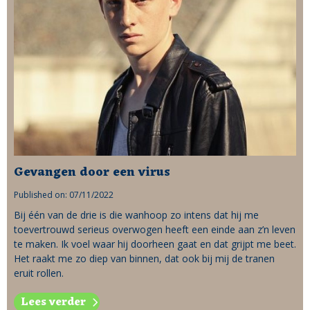
Gevangen door een virus
Published on: 07/11/2022
Bij één van de drie is die wanhoop zo intens dat hij me
toevertrouwd serieus overwogen heeft een einde aan z’n leven
te maken. Ik voel waar hij doorheen gaat en dat grijpt me beet.
Het raakt me zo diep van binnen, dat ook bij mij de tranen
eruit rollen.
Lees verder