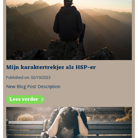
Mijn karaktertrekjes als HSP-er
Published on: 02/10/2023
New Blog Post Description
Lees verder