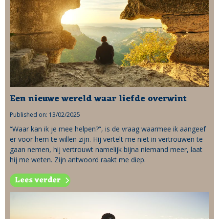
Een nieuwe wereld waar liefde overwint
Published on: 13/02/2025
“Waar kan ik je mee helpen?”, is de vraag waarmee ik aangeef
er voor hem te willen zijn. Hij vertelt me niet in vertrouwen te
gaan nemen, hij vertrouwt namelijk bijna niemand meer, laat
hij me weten. Zijn antwoord raakt me diep.
Lees verder