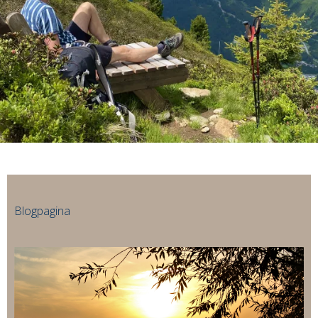
Blogpagina