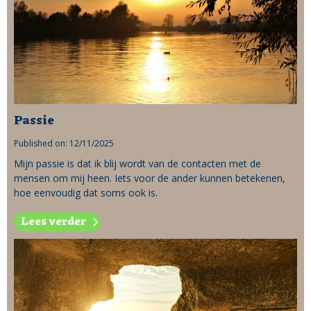
Passie
Published on: 12/11/2025
Mijn passie is dat ik blij wordt van de contacten met de
mensen om mij heen. Iets voor de ander kunnen betekenen,
hoe eenvoudig dat soms ook is.
Lees verder