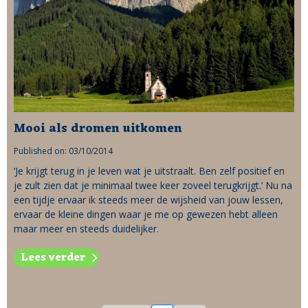
Mooi als dromen uitkomen
Published on: 03/10/2014
‘Je krijgt terug in je leven wat je uitstraalt. Ben zelf positief en
je zult zien dat je minimaal twee keer zoveel terugkrijgt.’ Nu na
een tijdje ervaar ik steeds meer de wijsheid van jouw lessen,
ervaar de kleine dingen waar je me op gewezen hebt alleen
maar meer en steeds duidelijker.
Lees verder