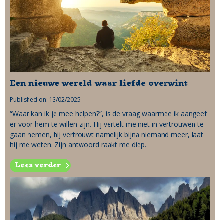
Een nieuwe wereld waar liefde overwint
Published on: 13/02/2025
“Waar kan ik je mee helpen?”, is de vraag waarmee ik aangeef
er voor hem te willen zijn. Hij vertelt me niet in vertrouwen te
gaan nemen, hij vertrouwt namelijk bijna niemand meer, laat
hij me weten. Zijn antwoord raakt me diep.
Lees verder