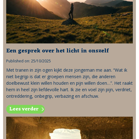
Een gesprek over het licht in onszelf
Published on: 25/10/2025
Met tranen in zijn ogen kijkt deze jongeman me aan. “Wat ik
niet begrijp is dat er groepen mensen zijn, die anderen
doelbewust klein willen houden en pijn willen doen…”. Het raakt
hem in heel zijn liefdevolle hart. Ik zie en voel zijn pijn, verdriet,
ontreddering, onbegrip, verbazing en afschuw.
Lees verder