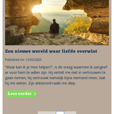
Een nieuwe wereld waar liefde overwint
Published on: 13/02/2025
“Waar kan ik je mee helpen?”, is de vraag waarmee ik aangeef
er voor hem te willen zijn. Hij vertelt me niet in vertrouwen te
gaan nemen, hij vertrouwt namelijk bijna niemand meer, laat
hij me weten. Zijn antwoord raakt me diep.
Lees verder