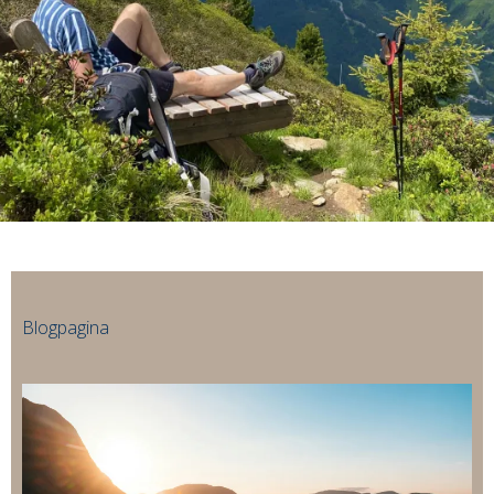
Blogpagina