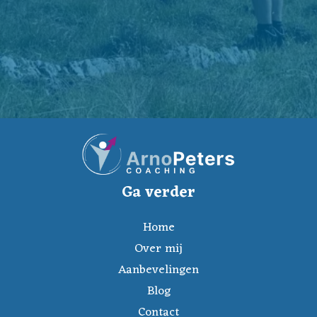
Ga verder
Home
Over mij
Aanbevelingen
Blog
Contact