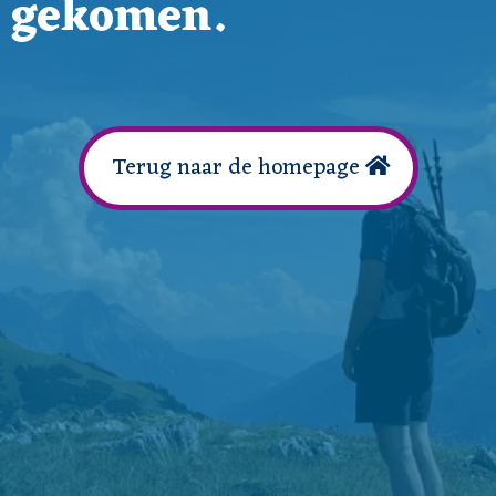
gekomen.
Terug naar de homepage