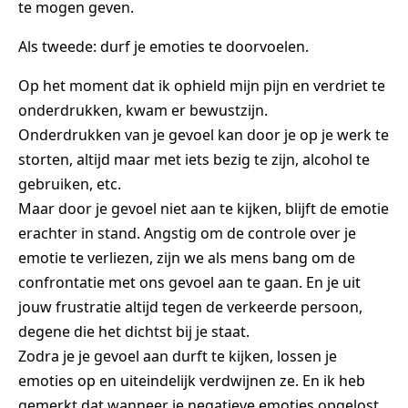
te mogen geven.
Als tweede: durf je emoties te doorvoelen.
Op het moment dat ik ophield mijn pijn en verdriet te
onderdrukken, kwam er bewustzijn.
Onderdrukken van je gevoel kan door je op je werk te
storten, altijd maar met iets bezig te zijn, alcohol te
gebruiken, etc.
Maar door je gevoel niet aan te kijken, blijft de emotie
erachter in stand. Angstig om de controle over je
emotie te verliezen, zijn we als mens bang om de
confrontatie met ons gevoel aan te gaan. En je uit
jouw frustratie altijd tegen de verkeerde persoon,
degene die het dichtst bij je staat.
Zodra je je gevoel aan durft te kijken, lossen je
emoties op en uiteindelijk verdwijnen ze. En ik heb
gemerkt dat wanneer je negatieve emoties opgelost