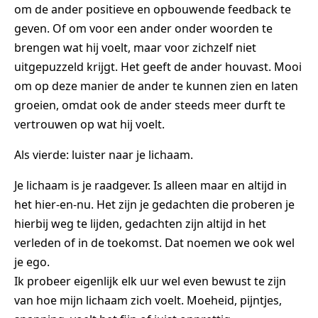
om de ander positieve en opbouwende feedback te
geven. Of om voor een ander onder woorden te
brengen wat hij voelt, maar voor zichzelf niet
uitgepuzzeld krijgt. Het geeft de ander houvast. Mooi
om op deze manier de ander te kunnen zien en laten
groeien, omdat ook de ander steeds meer durft te
vertrouwen op wat hij voelt.
Als vierde: luister naar je lichaam.
Je lichaam is je raadgever. Is alleen maar en altijd in
het hier-en-nu. Het zijn je gedachten die proberen je
hierbij weg te lijden, gedachten zijn altijd in het
verleden of in de toekomst. Dat noemen we ook wel
je ego.
Ik probeer eigenlijk elk uur wel even bewust te zijn
van hoe mijn lichaam zich voelt. Moeheid, pijntjes,