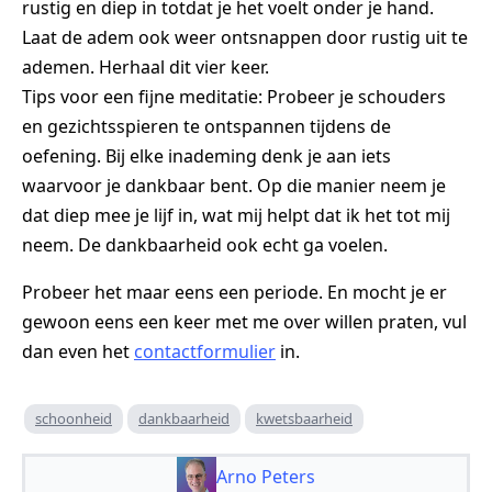
rustig en diep in totdat je het voelt onder je hand.
Laat de adem ook weer ontsnappen door rustig uit te
ademen. Herhaal dit vier keer.
Tips voor een fijne meditatie: Probeer je schouders
en gezichtsspieren te ontspannen tijdens de
oefening. Bij elke inademing denk je aan iets
waarvoor je dankbaar bent. Op die manier neem je
dat diep mee je lijf in, wat mij helpt dat ik het tot mij
neem. De dankbaarheid ook echt ga voelen.
Probeer het maar eens een periode. En mocht je er
gewoon eens een keer met me over willen praten, vul
dan even het
contactformulier
in.
schoonheid
dankbaarheid
kwetsbaarheid
Arno Peters