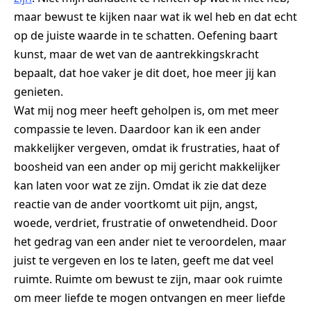
maar bewust te kijken naar wat ik wel heb en dat echt
op de juiste waarde in te schatten. Oefening baart
kunst, maar de wet van de aantrekkingskracht
bepaalt, dat hoe vaker je dit doet, hoe meer jij kan
genieten.
Wat mij nog meer heeft geholpen is, om met meer
compassie te leven. Daardoor kan ik een ander
makkelijker vergeven, omdat ik frustraties, haat of
boosheid van een ander op mij gericht makkelijker
kan laten voor wat ze zijn. Omdat ik zie dat deze
reactie van de ander voortkomt uit pijn, angst,
woede, verdriet, frustratie of onwetendheid. Door
het gedrag van een ander niet te veroordelen, maar
juist te vergeven en los te laten, geeft me dat veel
ruimte. Ruimte om bewust te zijn, maar ook ruimte
om meer liefde te mogen ontvangen en meer liefde