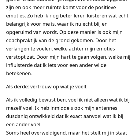
zijn en ook meer ruimte komt voor de positieve
emoties. Zo heb ik nog beter leren luisteren wat echt
belangrijk voor me is, waar ik nu echt blij en
opgeruimd van wordt. Op deze manier is ook mijn
coachpraktijk van de grond gekomen. Door het
verlangen te voelen, welke achter mijn emoties
verstopt zat. Door mijn hart te gaan volgen, welke mij
influisterde dat ik iets voor een ander wilde
betekenen.
Als derde: vertrouw op wat je voelt
Als ik volledig bewust ben, voel ik niet alleen wat ik bij
mezelf voel. Ik heb inmiddels ook mijn antennes
dusdanig ontwikkeld dat ik exact aanvoel wat ik bij
een ander voel.
Soms heel overweldigend, maar het stelt mij in staat