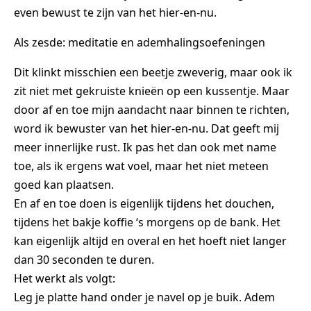
even bewust te zijn van het hier-en-nu.
Als zesde: meditatie en ademhalingsoefeningen
Dit klinkt misschien een beetje zweverig, maar ook ik
zit niet met gekruiste knieën op een kussentje. Maar
door af en toe mijn aandacht naar binnen te richten,
word ik bewuster van het hier-en-nu. Dat geeft mij
meer innerlijke rust. Ik pas het dan ook met name
toe, als ik ergens wat voel, maar het niet meteen
goed kan plaatsen.
En af en toe doen is eigenlijk tijdens het douchen,
tijdens het bakje koffie ‘s morgens op de bank. Het
kan eigenlijk altijd en overal en het hoeft niet langer
dan 30 seconden te duren.
Het werkt als volgt:
Leg je platte hand onder je navel op je buik. Adem