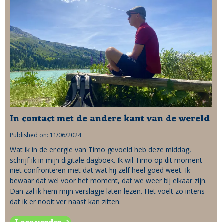
In contact met de andere kant van de wereld
Published on: 11/06/2024
Wat ik in de energie van Timo gevoeld heb deze middag,
schrijf ik in mijn digitale dagboek. Ik wil Timo op dit moment
niet confronteren met dat wat hij zelf heel goed weet. Ik
bewaar dat wel voor het moment, dat we weer bij elkaar zijn.
Dan zal ik hem mijn verslagje laten lezen. Het voelt zo intens
dat ik er nooit ver naast kan zitten.