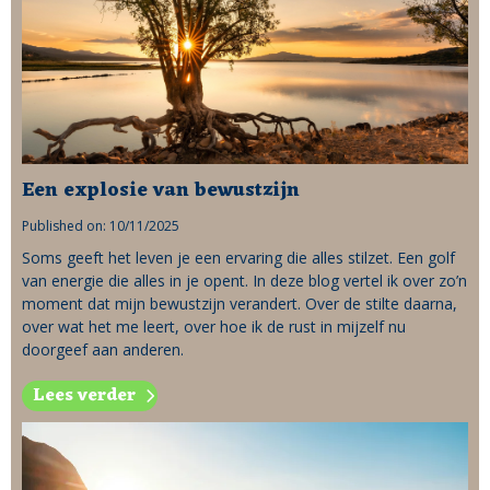
Een explosie van bewustzijn
Published on: 10/11/2025
Soms geeft het leven je een ervaring die alles stilzet. Een golf
van energie die alles in je opent. In deze blog vertel ik over zo’n
moment dat mijn bewustzijn verandert. Over de stilte daarna,
over wat het me leert, over hoe ik de rust in mijzelf nu
doorgeef aan anderen.
Lees verder