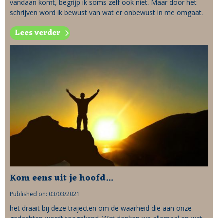
vandaan komt, begrijp ik soms zelf ook niet. Maar door het
schrijven word ik bewust van wat er onbewust in me omgaat.
Lees verder
Kom eens uit je hoofd...
Published on: 03/03/2021
het draait bij deze trajecten om de waarheid die aan onze