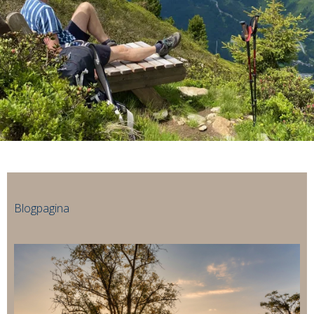
Blogpagina