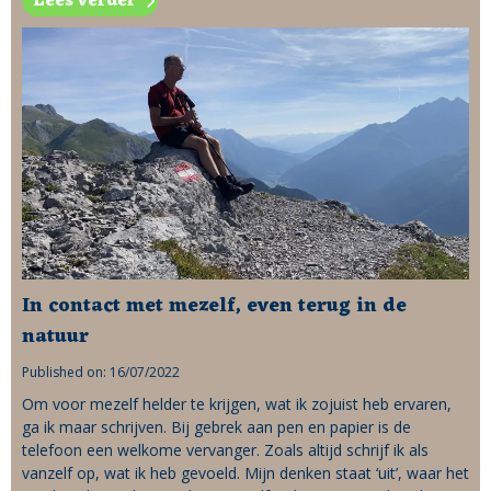
Lees verder
In contact met mezelf, even terug in de
natuur
Published on: 16/07/2022
Om voor mezelf helder te krijgen, wat ik zojuist heb ervaren,
ga ik maar schrijven. Bij gebrek aan pen en papier is de
telefoon een welkome vervanger. Zoals altijd schrijf ik als
vanzelf op, wat ik heb gevoeld. Mijn denken staat ‘uit’, waar het