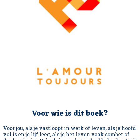
Voor wie is dit boek?
Voor jou, als je vastloopt in werk of leven, als je hoofd
vol is en je lijf leeg, als je het leven vaak somber of