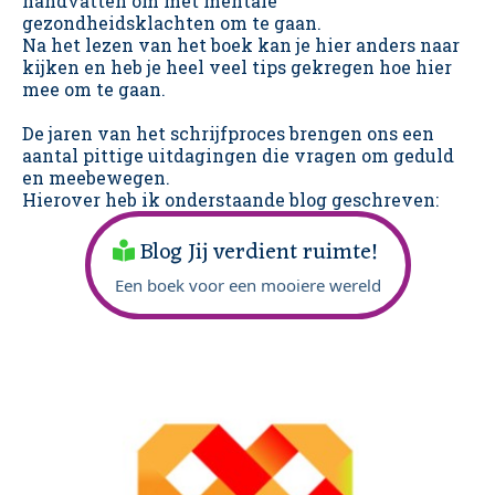
handvatten om met mentale
gezondheidsklachten om te gaan.
Na het lezen van het boek kan je hier anders naar
kijken en heb je heel veel tips gekregen hoe hier
mee om te gaan.
De jaren van het schrijfproces brengen ons een
aantal pittige uitdagingen die vragen om geduld
en meebewegen.
Hierover heb ik onderstaande blog geschreven:
Blog Jij verdient ruimte!
Een boek voor een mooiere wereld