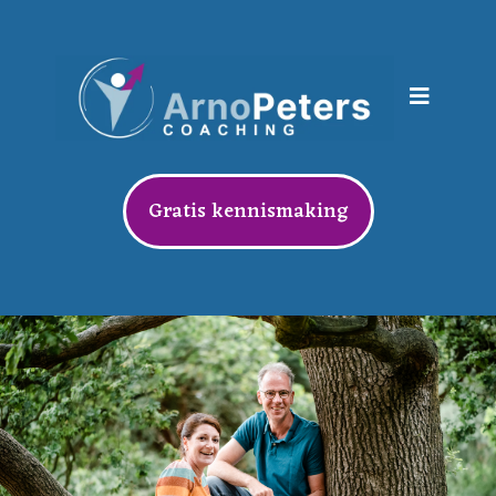
Gratis kennismaking