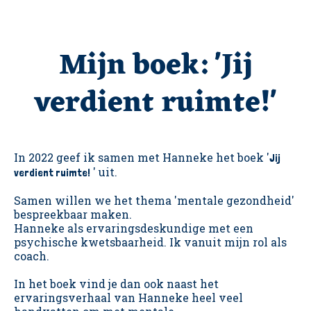
Mijn boek: 'Jij
verdient ruimte!'
In 2022 geef ik samen met Hanneke het boek '
Jij
' uit.
verdient ruimte!
Samen willen we het thema 'mentale gezondheid'
bespreekbaar maken.
Hanneke als ervaringsdeskundige met een
psychische kwetsbaarheid. Ik vanuit mijn rol als
coach.
In het boek vind je dan ook naast het
ervaringsverhaal van Hanneke heel veel