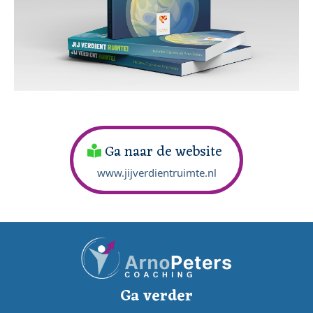
Ga naar de website
www.jijverdientruimte.nl
Ga verder